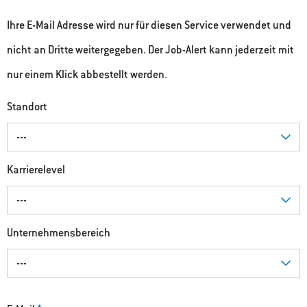
Ihre E-Mail Adresse wird nur für diesen Service verwendet und
nicht an Dritte weitergegeben. Der Job-Alert kann jederzeit mit
nur einem Klick abbestellt werden.
Standort
---
Karrierelevel
---
Unternehmensbereich
---