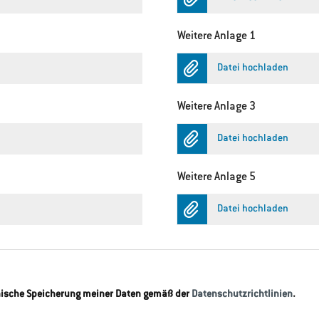
Weitere Anlage 1
Datei hochladen
Weitere Anlage 3
Datei hochladen
Weitere Anlage 5
Datei hochladen
onische Speicherung meiner Daten gemäß der
Datenschutzrichtlinien
.