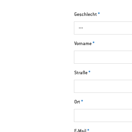
Geschlecht
*
---
Vorname
*
Straße
*
Ort
*
E-Mail
*