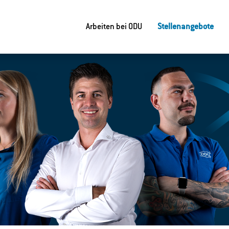
Arbeiten bei ODU
Stellenangebote