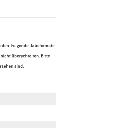
aden. Folgende Dateiformate
 nicht überschreiten. Bitte
rsehen sind.