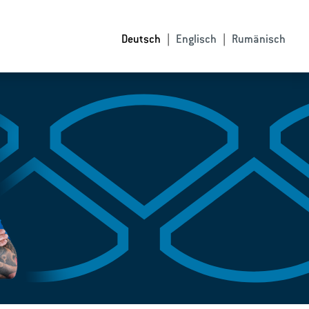
Deutsch
Englisch
Rumänisch