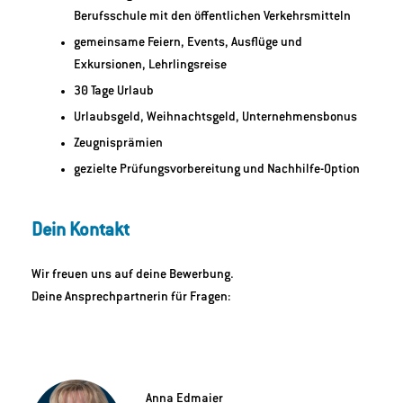
Berufsschule mit den öffentlichen Verkehrsmitteln
gemeinsame Feiern, Events, Ausflüge und
Exkursionen, Lehrlingsreise
30 Tage Urlaub
Urlaubsgeld, Weihnachtsgeld, Unternehmensbonus
Zeugnisprämien
gezielte Prüfungsvorbereitung und Nachhilfe-Option
Dein Kontakt
Wir freuen uns auf deine Bewerbung.
Deine Ansprechpartnerin für Fragen:
Anna Edmaier