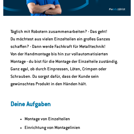
Täglich mit Robotern zusammenarbeiten? - Das geht!
Du möchtest aus vielen Einzelteilen ein großes Ganzes
schaffen? - Dann werde Fachkraft für Metalltechnik!
Von der Handmontage bis hin zur vollautomatisierten
Montage - du bist für die Montage der Einzelteile zuständig.
Ganz egal, ob durch Einpressen, Löten, Crimpen oder
Schrauben. Du sorgst dafür, dass der Kunde sein
gewünschtes Produkt in den Händen hält.
Deine Aufgaben
Montage von Einzelteilen
Einrichtung von Montagelinien