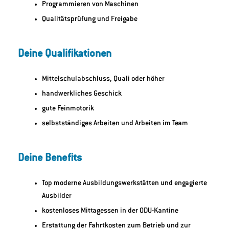
Programmieren von Maschinen
Qualitätsprüfung und Freigabe
Deine Qualifikationen
Mittelschulabschluss, Quali oder höher
handwerkliches Geschick
gute Feinmotorik
selbstständiges Arbeiten und Arbeiten im Team
Deine Benefits
Top moderne Ausbildungswerkstätten und engagierte
Ausbilder
kostenloses Mittagessen in der ODU-Kantine
Erstattung der Fahrtkosten zum Betrieb und zur