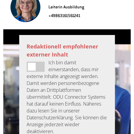
Leiterin Ausbildung
+49863161561241
Redaktionell empfohlener
externer Inhalt
Ich bin damit
einverstanden, dass mir
externe Inhalte angezeigt werden.
Damit werden personenbezogene
Daten an Drittplattformen
übermittelt. ODU Connector Systems
hat darauf keinen Einfluss. Näheres
dazu lesen Sie in unserer
Datenschutzerklärung. Sie können die
Anzeige jederzeit wieder
deaktivieren.