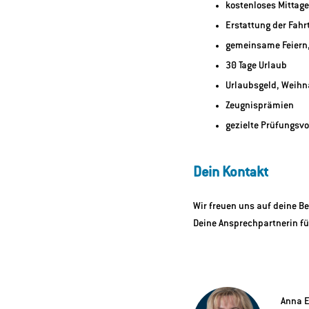
kostenloses Mittage
Erstattung der Fahr
gemeinsame Feiern,
30 Tage Urlaub
Urlaubsgeld, Weih
Zeugnisprämien
gezielte Prüfungsvo
Dein Kontakt
Wir freuen uns auf deine B
Deine Ansprechpartnerin fü
Anna 