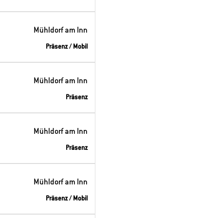
Mühldorf am Inn
Präsenz / Mobil
Mühldorf am Inn
Präsenz
Mühldorf am Inn
Präsenz
Mühldorf am Inn
Präsenz / Mobil