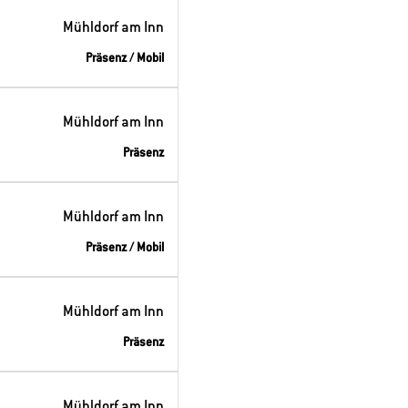
Mühldorf am Inn
Präsenz / Mobil
Mühldorf am Inn
Präsenz
Mühldorf am Inn
Präsenz / Mobil
Mühldorf am Inn
Präsenz
Mühldorf am Inn