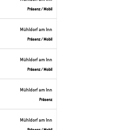
Präsenz / Mobil
Mühldorf am Inn
Präsenz / Mobil
Mühldorf am Inn
Präsenz / Mobil
Mühldorf am Inn
Präsenz
Mühldorf am Inn