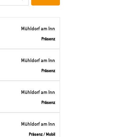
Mühldorf am Inn
Präsenz
Mühldorf am Inn
Präsenz
Mühldorf am Inn
Präsenz
Mühldorf am Inn
Präsenz / Mobil