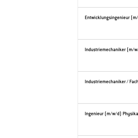
Entwicklungsingenieur (m
Industriemechaniker (m/w/
Industriemechaniker / Fac
Ingenieur (m/w/d) Physikal