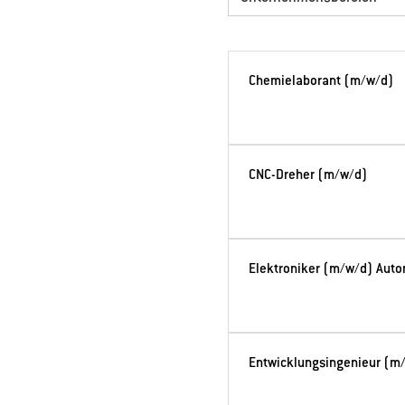
Chemielaborant (m/w/d)
CNC-Dreher (m/w/d)
Elektroniker (m/w/d) Auto
Entwicklungsingenieur (m/