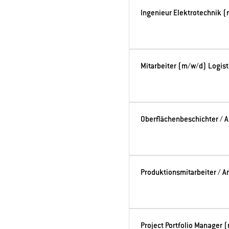
Ingenieur Elektrotechnik (
Mitarbeiter (m/w/d) Logist
Oberflächenbeschichter /
Produktionsmitarbeiter / 
Project Portfolio Manager 