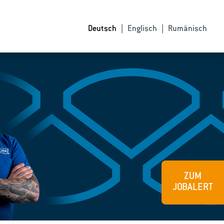
Deutsch
Englisch
Rumänisch
ZUM
JOBALERT