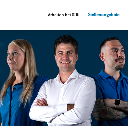
Arbeiten bei ODU
Stellenangebote