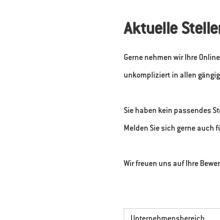
Aktuelle Stel
Gerne nehmen wir Ihre Online
unkompliziert in allen gängi
Sie haben kein passendes St
Melden Sie sich gerne auch 
Wir freuen uns auf Ihre Bewe
Unternehmensbereich